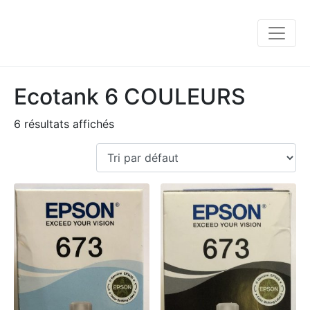
Ecotank 6 COULEURS
6 résultats affichés