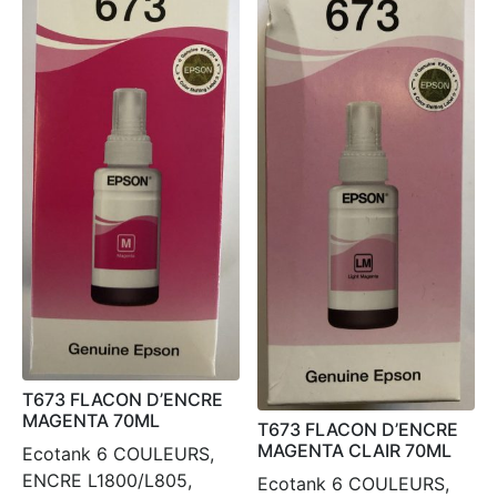
T673 FLACON D’ENCRE
MAGENTA 70ML
T673 FLACON D’ENCRE
MAGENTA CLAIR 70ML
Ecotank 6 COULEURS,
ENCRE L1800/L805,
Ecotank 6 COULEURS,