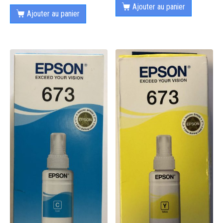
Ajouter au panier
Ajouter au panier