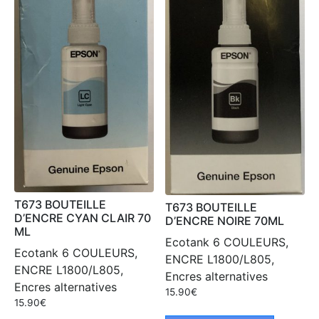
T673 BOUTEILLE
T673 BOUTEILLE
D’ENCRE CYAN CLAIR 70
D’ENCRE NOIRE 70ML
ML
Ecotank 6 COULEURS,
Ecotank 6 COULEURS,
ENCRE L1800/L805,
ENCRE L1800/L805,
Encres alternatives
Encres alternatives
15.90
€
15.90
€