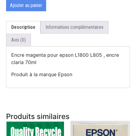
Ajouter au panier
Description
Informations complémentaires
Avis (0)
Encre magenta pour epson L1800 L805 , encre
claria 70ml
Produit à la marque Epson
Produits similaires