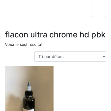
flacon ultra chrome hd pbk
Voici le seul résultat