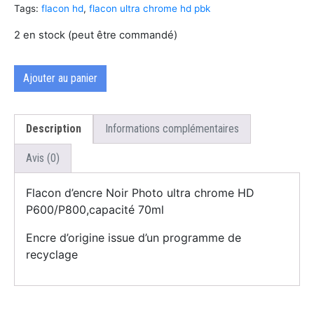
Tags:
flacon hd
,
flacon ultra chrome hd pbk
2 en stock (peut être commandé)
Ajouter au panier
Description
Informations complémentaires
Avis (0)
Flacon d’encre Noir Photo ultra chrome HD
P600/P800,capacité 70ml
Encre d’origine issue d’un programme de
recyclage