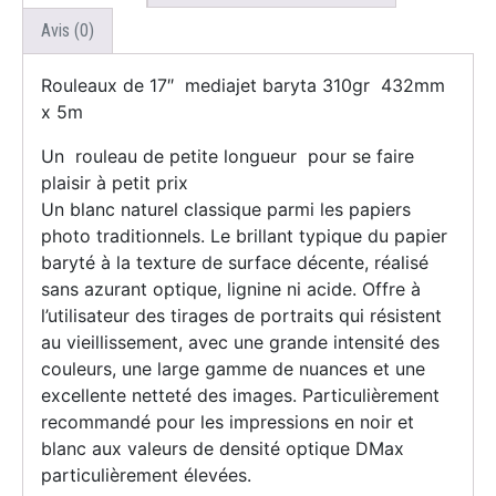
Avis (0)
Rouleaux de 17″ mediajet baryta 310gr 432mm
x 5m
Un rouleau de petite longueur pour se faire
plaisir à petit prix
Un blanc naturel classique parmi les papiers
photo traditionnels. Le brillant typique du papier
baryté à la texture de surface décente, réalisé
sans azurant optique, lignine ni acide. Offre à
l’utilisateur des tirages de portraits qui résistent
au vieillissement, avec une grande intensité des
couleurs, une large gamme de nuances et une
excellente netteté des images. Particulièrement
recommandé pour les impressions en noir et
blanc aux valeurs de densité optique DMax
particulièrement élevées.