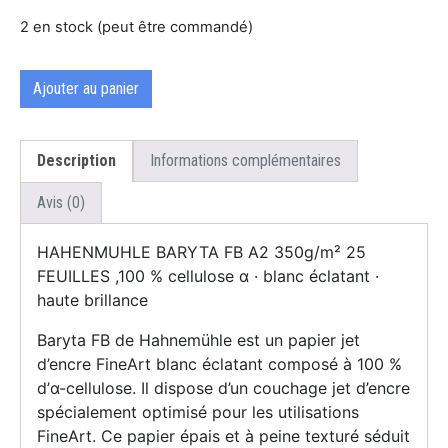
2 en stock (peut être commandé)
Ajouter au panier
Description
Informations complémentaires
Avis (0)
HAHENMUHLE BARYTA FB A2 350g/m² 25
FEUILLES ,100 % cellulose α · blanc éclatant ·
haute brillance
Baryta FB de Hahnemühle est un papier jet
d’encre FineArt blanc éclatant composé à 100 %
d’α-cellulose. Il dispose d’un couchage jet d’encre
spécialement optimisé pour les utilisations
FineArt. Ce papier épais et à peine texturé séduit