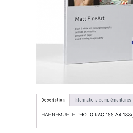
Description
Informations complémentaires
HAHNEMUHLE PHOTO RAG 188 A4 188g