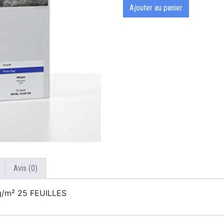
Ajouter au panier
Avis (0)
/m² 25 FEUILLES