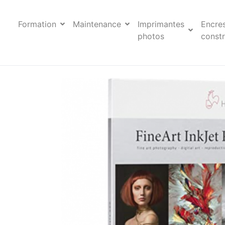
Formation
Maintenance
Imprimantes
Encre
photos
constr