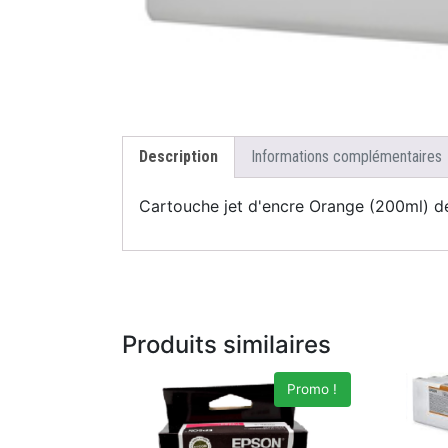
Description
Informations complémentaires
Cartouche jet d'encre Orange (200ml)
Produits similaires
Promo !