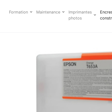
Formation
Maintenance
Imprimantes
Encre
photos
constr