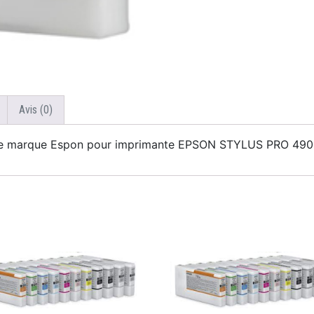
Avis (0)
 de marque Espon pour imprimante EPSON STYLUS PRO 49