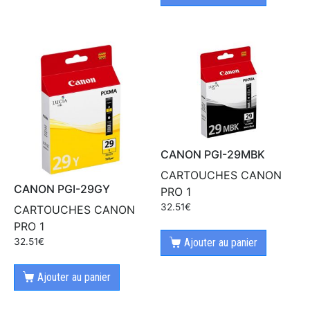
CANON PGI-29MBK
CARTOUCHES CANON
CANON PGI-29GY
PRO 1
32.51
€
CARTOUCHES CANON
PRO 1
32.51
€
Ajouter au panier
Ajouter au panier