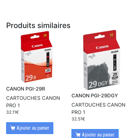
Produits similaires
CANON PGI-29R
CANON PGI-29DGY
CARTOUCHES CANON
CARTOUCHES CANON
PRO 1
PRO 1
32.11
€
32.51
€
Ajouter au panier
Ajouter au panier