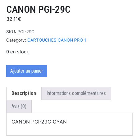
CANON PGI-29C
32.11
€
SKU:
PGI-29C
Category:
CARTOUCHES CANON PRO 1
9 en stock
Ajouter au panier
Description
Informations complémentaires
Avis (0)
CANON PGI-29C CYAN