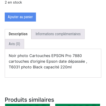
2 en stock
Ajouter au panier
Description
Informations complémentaires
Avis (0)
Noir photo Cartouches EPSON Pro 7880
cartouches d’origine Epson date dépassée ,
T6031 photo Black capacité 220ml
Produits similaires