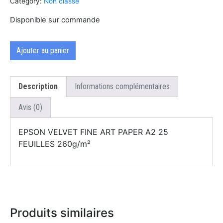
Category:
Non classé
Disponible sur commande
Ajouter au panier
Description
Informations complémentaires
Avis (0)
EPSON VELVET FINE ART PAPER A2 25
FEUILLES 260g/m²
Produits similaires