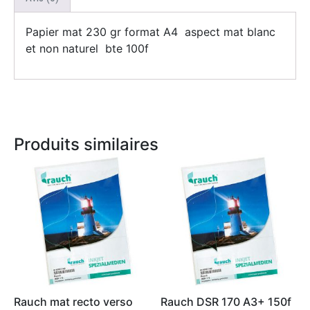
Papier mat 230 gr format A4 aspect mat blanc
et non naturel bte 100f
Produits similaires
Rauch mat recto verso
Rauch DSR 170 A3+ 150f