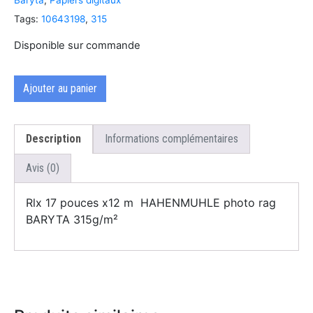
Tags:
10643198
,
315
Disponible sur commande
Ajouter au panier
Description
Informations complémentaires
Avis (0)
Rlx 17 pouces x12 m HAHENMUHLE photo rag
BARYTA 315g/m²