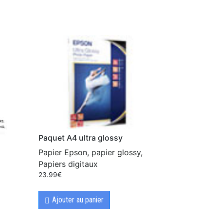
Paquet A4 ultra glossy
Papier Epson, papier glossy,
Papiers digitaux
23.99
€
Ajouter au panier