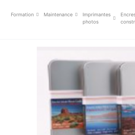
Formation
Maintenance
Imprimantes
Encre
photos
constr