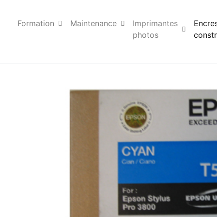
Formation
Maintenance
Imprimantes
Encre
photos
constr