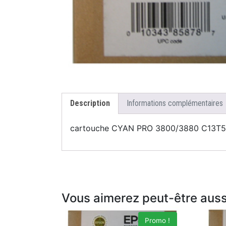
Description
Informations complémentaires
cartouche CYAN PRO 3800/3880 C13T
Vous aimerez peut-être aus
Promo !