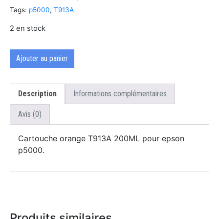
Tags:
p5000
,
T913A
2 en stock
Ajouter au panier
Description
Informations complémentaires
Avis (0)
Cartouche orange T913A 200ML pour epson
p5000.
Produits similaires