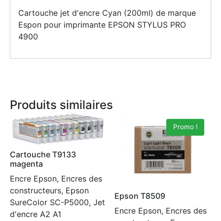
Cartouche jet d'encre Cyan (200ml) de marque
Espon pour imprimante EPSON STYLUS PRO
4900
Produits similaires
Promo !
Cartouche T9133
magenta
Encre Epson, Encres des
constructeurs, Epson
Epson T8509
SureColor SC-P5000, Jet
Encre Epson, Encres des
d'encre A2 A1