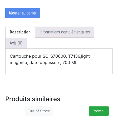
Ajouter au panier
Description
Informations complémentaires
Avis (0)
Cartouche pour SC-S70600, T7136,light
magenta, date dépassée , 700 ML
Produits similaires
Out of Stock
Promo !