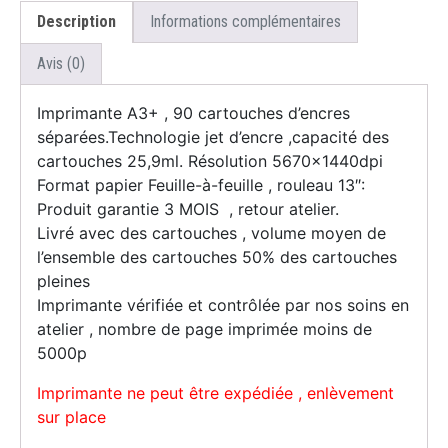
Description
Informations complémentaires
Avis (0)
Imprimante A3+ , 90 cartouches d’encres
séparées.Technologie jet d’encre ,capacité des
cartouches 25,9ml. Résolution 5670x1440dpi
Format papier Feuille-à-feuille , rouleau 13″:
Produit garantie 3 MOIS , retour atelier.
Livré avec des cartouches , volume moyen de
l’ensemble des cartouches 50% des cartouches
pleines
Imprimante vérifiée et contrôlée par nos soins en
atelier , nombre de page imprimée moins de
5000p
Imprimante ne peut être expédiée , enlèvement
sur place