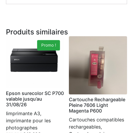
Produits similaires
Promo !
Epson surecolor SC P700
valable jusqu’au
Cartouche Rechargeable
31/08/26
Pleine 7606 Light
Magenta P600
Iimprimante A3,
Cartouches compatibles
imprimante pour les
rechargeables,
photographes