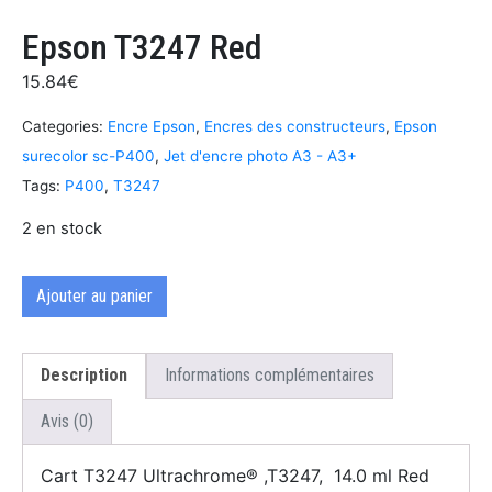
Epson T3247 Red
15.84
€
Categories:
Encre Epson
,
Encres des constructeurs
,
Epson
surecolor sc-P400
,
Jet d'encre photo A3 - A3+
Tags:
P400
,
T3247
2 en stock
Ajouter au panier
Description
Informations complémentaires
Avis (0)
Cart T3247 Ultrachrome® ,T3247, 14.0 ml Red