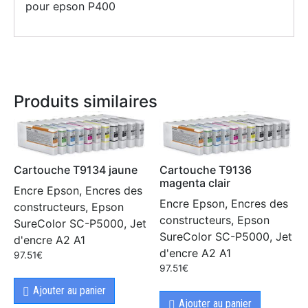
pour epson P400
Produits similaires
Cartouche T9134 jaune
Cartouche T9136
magenta clair
Encre Epson, Encres des
Encre Epson, Encres des
constructeurs, Epson
constructeurs, Epson
SureColor SC-P5000, Jet
SureColor SC-P5000, Jet
d'encre A2 A1
d'encre A2 A1
97.51
€
97.51
€
Ajouter au panier
Ajouter au panier