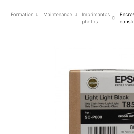
Formation
Maintenance
Imprimantes
Encre
photos
constr