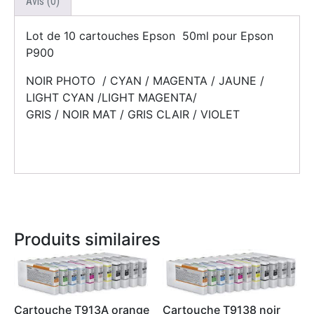
Avis (0)
Lot de 10 cartouches Epson 50ml pour Epson
P900
NOIR PHOTO / CYAN / MAGENTA / JAUNE /
LIGHT CYAN /LIGHT MAGENTA/
GRIS / NOIR MAT / GRIS CLAIR / VIOLET
Produits similaires
Cartouche T913A orange
Cartouche T9138 noir