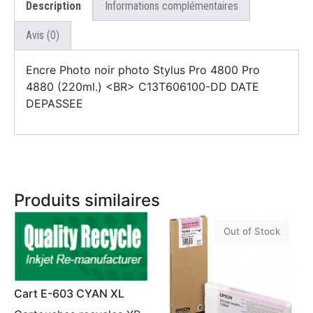
Description
Informations complémentaires
Avis (0)
Encre Photo noir photo Stylus Pro 4800 Pro
4880 (220ml.) <BR>
C13T606100-DD
DATE
DEPASSEE
Produits similaires
Out of Stock
Cart E-603 CYAN XL