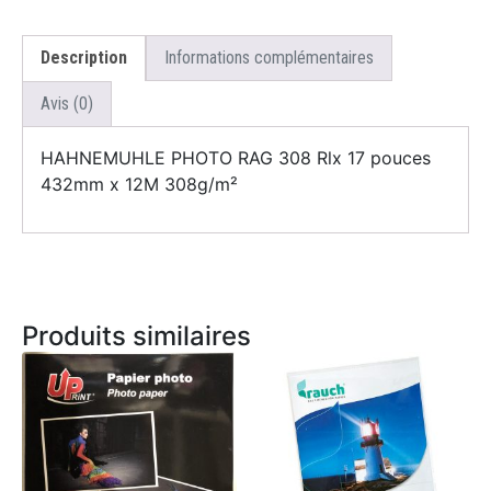
Description
Informations complémentaires
Avis (0)
HAHNEMUHLE PHOTO RAG 308 Rlx 17 pouces
432mm x 12M 308g/m²
Produits similaires