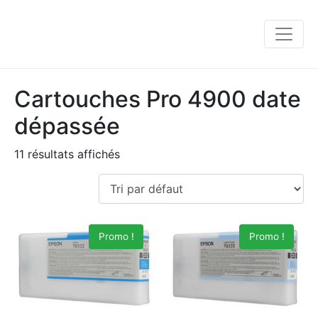
Cartouches Pro 4900 date
dépassée
11 résultats affichés
Promo !
Promo !