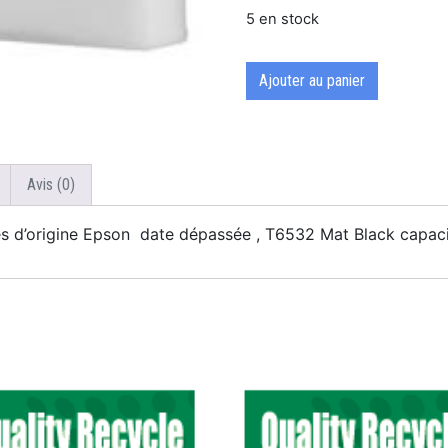
5 en stock
Ajouter au panier
Avis (0)
 d’origine Epson date dépassée , T6532 Mat Black capac