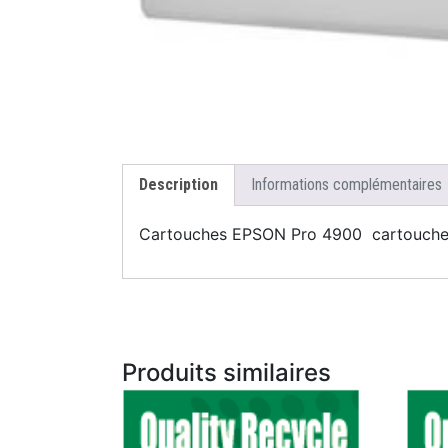
Description
Informations complémentaires
Cartouches EPSON Pro 4900 cartouches
Produits similaires