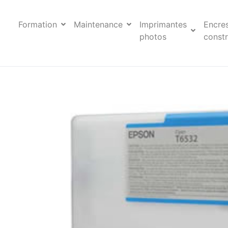
Formation
Maintenance
Imprimantes
Encre
photos
constr