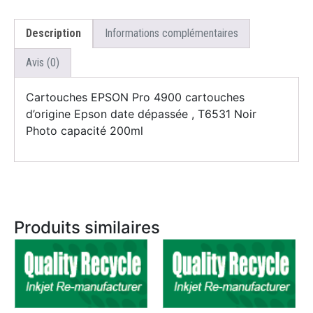
Description
Informations complémentaires
Avis (0)
Cartouches EPSON Pro 4900 cartouches
d’origine Epson date dépassée , T6531 Noir
Photo capacité 200ml
Produits similaires