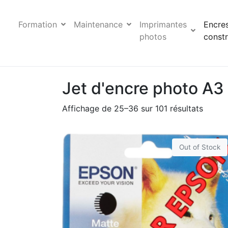
Formation
Maintenance
Imprimantes
Encre
photos
constr
Jet d'encre photo A3
Affichage de 25–36 sur 101 résultats
Out of Stock