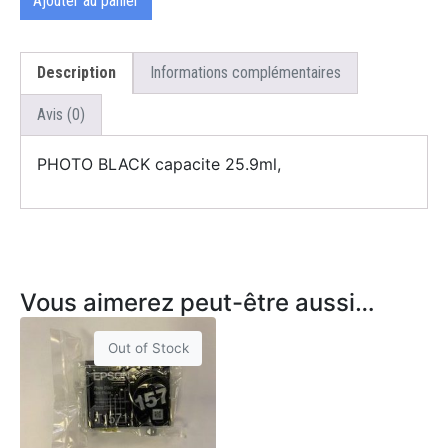
Ajouter au panier
Description
Informations complémentaires
Avis (0)
PHOTO BLACK capacite 25.9ml,
Vous aimerez peut-être aussi…
Out of Stock