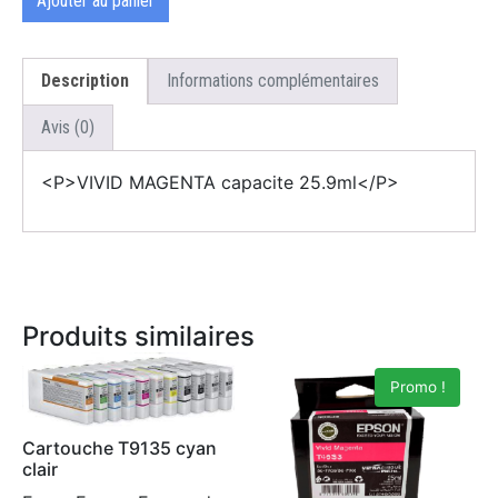
Ajouter au panier
Description
Informations complémentaires
Avis (0)
<P>VIVID MAGENTA capacite 25.9ml</P>
Produits similaires
Promo !
Cartouche T9135 cyan
clair