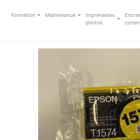
Formation
Maintenance
Imprimantes
Encre
photos
constr