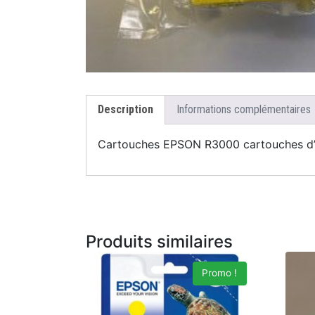
Description
Informations complémentaires
Cartouches EPSON R3000 cartouches d’o
Produits similaires
Promo !