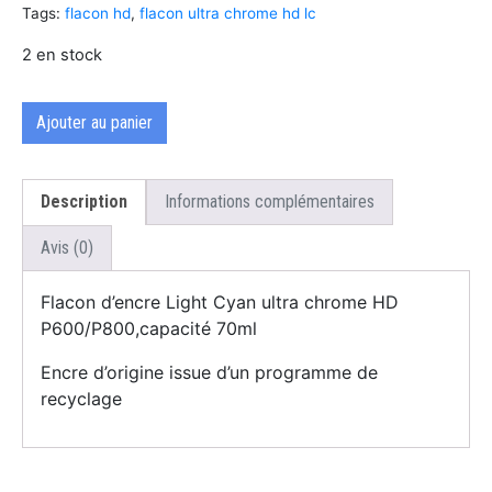
Tags:
flacon hd
,
flacon ultra chrome hd lc
2 en stock
Ajouter au panier
Description
Informations complémentaires
Avis (0)
Flacon d’encre Light Cyan ultra chrome HD
P600/P800,capacité 70ml
Encre d’origine issue d’un programme de
recyclage