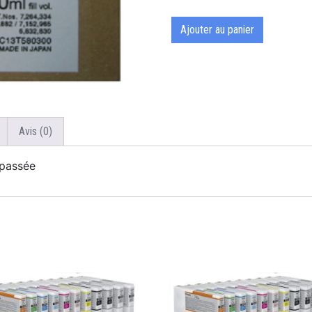
Ajouter au panier
Avis (0)
passée