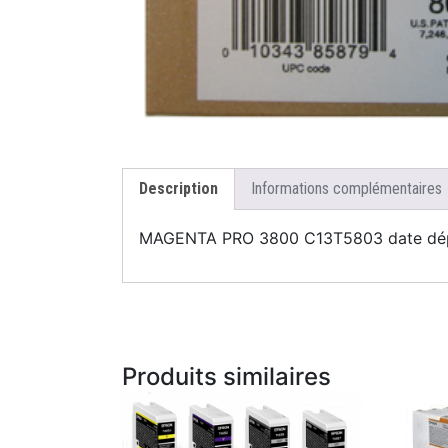
Description
Informations complémentaires
MAGENTA PRO 3800 C13T5803 date dé
Produits similaires