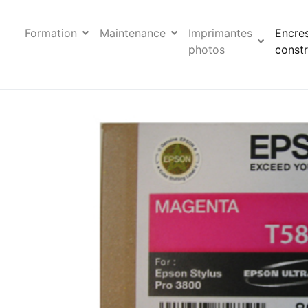
Formation
Maintenance
Imprimantes
Encre
photos
constr