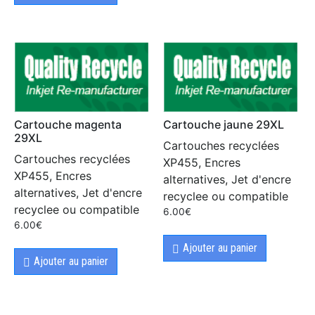
Cartouche magenta
Cartouche jaune 29XL
29XL
Cartouches recyclées
Cartouches recyclées
XP455, Encres
XP455, Encres
alternatives, Jet d'encre
alternatives, Jet d'encre
recyclee ou compatible
recyclee ou compatible
6.00
€
6.00
€
Ajouter au panier
Ajouter au panier