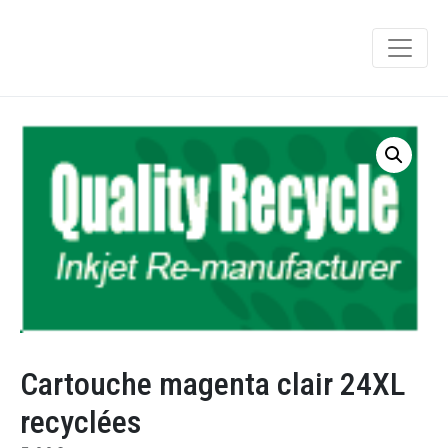
Cartouche magenta clair 24XL
recyclées