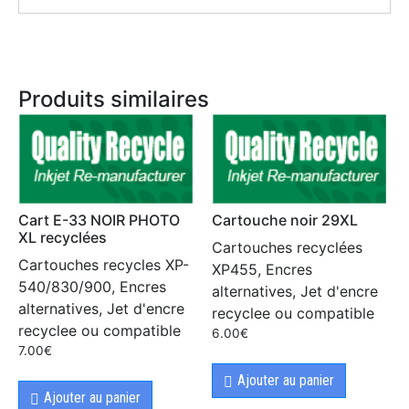
Produits similaires
Cart E-33 NOIR PHOTO
Cartouche noir 29XL
XL recyclées
Cartouches recyclées
Cartouches recycles XP-
XP455, Encres
540/830/900, Encres
alternatives, Jet d'encre
alternatives, Jet d'encre
recyclee ou compatible
recyclee ou compatible
6.00
€
7.00
€
Ajouter au panier
Ajouter au panier